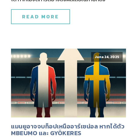
READ MORE
June 24, 2025
แมนยูอาจจบท็อปเหนืออาร์เซน่อล หากได้ตัว
MBEUMO และ GYÖKERES