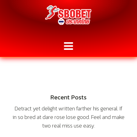
Recent Posts
Detract yet delight written farther his general. If
in so bred at dare rose lose good. Feel and make
two real miss use easy.