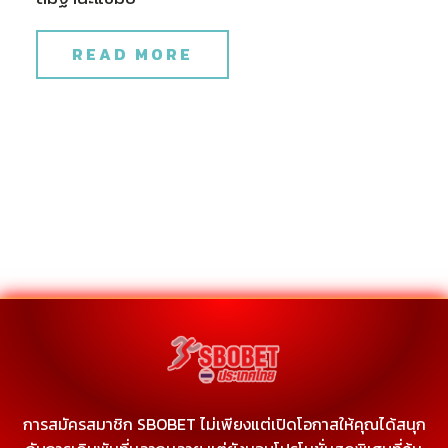
READ MORE
การสมัครสมาชิก SBOBET ไม่เพียงแต่เปิดโอกาสให้คุณได้สนุก