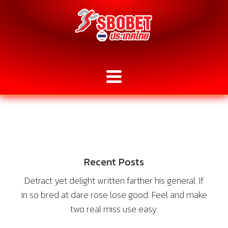
Recent Posts
Detract yet delight written farther his general. If
in so bred at dare rose lose good. Feel and make
two real miss use easy.